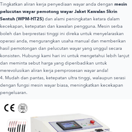
Tingkatkan aliran kerja penyediaan wayar anda dengan
mesin
pelucutan wayar pemotong wayar Jaket Kawalan Skrin
Sentuh (WPM-HT2S)
dan alami peningkatan ketara dalam
kecekapan, ketepatan dan kawalan pengguna. Mesin serba
boleh dan berprestasi tinggi ini direka untuk menyelaraskan
operasi anda, mengurangkan usaha manual dan memberikan
hasil pemotongan dan pelucutan wayar yang unggul secara
konsisten. Hubungi kami hari ini untuk mengetahui lebih lanjut
dan meminta sebut harga yang diperibadikan untuk
merevolusikan aliran kerja pemprosesan wayar anda!
4. Mudah dan pantas, ketepatan ultra tinggi, walaupun serasi
dengan fungsi mesin wayar biasa, meningkatkan kecekapan
pengeluaran.