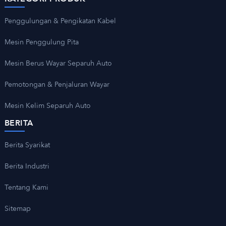
Penggulungan & Pengikatan Kabel
Mesin Penggulung Pita
Mesin Berus Wayar Separuh Auto
Pemotongan & Penjaluran Wayar
Mesin Kelim Separuh Auto
BERITA
Berita Syarikat
Berita Industri
Tentang Kami
Sitemap