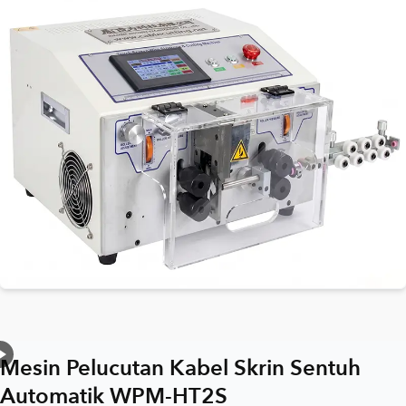
Mesin Pelucutan Kabel Skrin Sentuh
Automatik WPM-HT2S