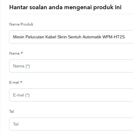
Hantar soalan anda mengenai produk ini
Nama Produk
Nama
*
E-mel
*
Tel