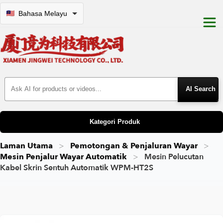
Bahasa Melayu
Search Products
Kategori Produk
Laman Utama
Pemotongan & Penjaluran Wayar
Mesin Penjalur Wayar Automatik
Mesin Pelucutan
Kabel Skrin Sentuh Automatik WPM-HT2S