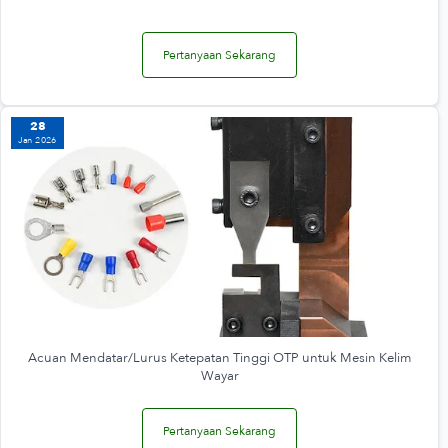
Pertanyaan Sekarang
28
Jan 2026
Acuan Mendatar/Lurus Ketepatan Tinggi OTP untuk Mesin Kelim
Wayar
Pertanyaan Sekarang