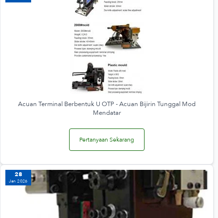
Acuan Terminal Berbentuk U OTP - Acuan Bijirin Tunggal Mod
Mendatar
Pertanyaan Sekarang
28
Jan 2026