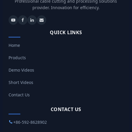
Professional cable cutting and processing solutions
provider. Innovation for efficiency.
QUICK LINKS
Home
Products
Demo Videos
Short Videos
Contact Us
CONTACT US
+86-592-8628902