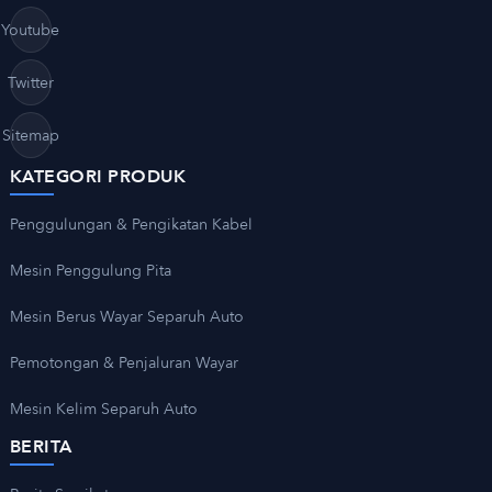
Youtube
Twitter
Sitemap
KATEGORI PRODUK
Penggulungan & Pengikatan Kabel
Mesin Penggulung Pita
Mesin Berus Wayar Separuh Auto
Pemotongan & Penjaluran Wayar
Mesin Kelim Separuh Auto
BERITA