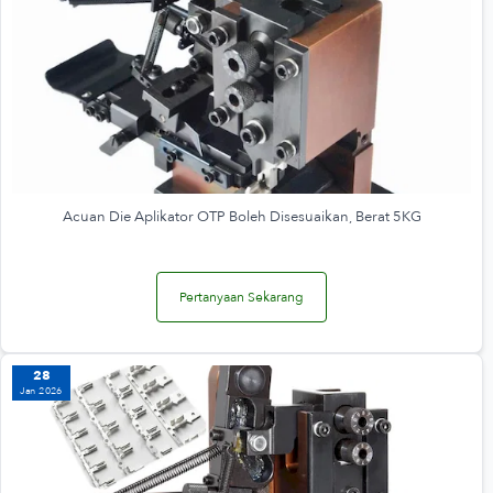
Acuan Die Aplikator OTP Boleh Disesuaikan, Berat 5KG
Pertanyaan Sekarang
28
Jan 2026