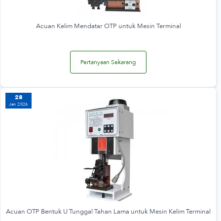
Acuan Kelim Mendatar OTP untuk Mesin Terminal
Pertanyaan Sekarang
28
Jan 2026
Acuan OTP Bentuk U Tunggal Tahan Lama untuk Mesin Kelim Terminal