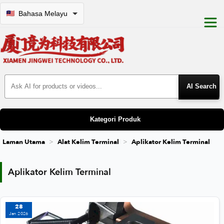
Bahasa Melayu
Search Products
Kategori Produk
Laman Utama
Alat Kelim Terminal
Aplikator Kelim Terminal
Aplikator Kelim Terminal
Aplikator Kelim Terminal
28
Jan 2026