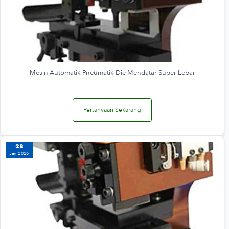
Mesin Automatik Pneumatik Die Mendatar Super Lebar
Pertanyaan Sekarang
28
Jan 2026