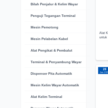
Bilah Penjalur & Kelim Wayar
Penguji Tegangan Terminal
Mesin Pemotong
Alat 
untuk
Mesin Pelabelan Kabel
Alat Pengikat & Pembalut
Terminal & Penyambung Wayar
28
Jan 20
Dispenser Pita Automatik
Mesin Kelim Wayar Automatik
Alat Kelim Terminal