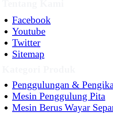
Tentang Kami
Facebook
Youtube
Twitter
Sitemap
Kategori Produk
Penggulungan & Pengika
Mesin Penggulung Pita
Mesin Berus Wayar Sepa