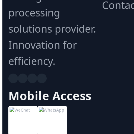
Contac
processing
solutions provider.
Innovation for
efficiency.
Mobile Access