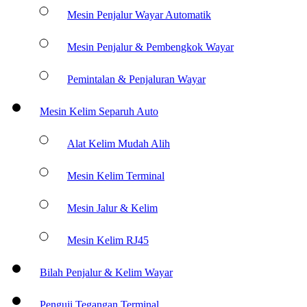
Mesin Penjalur Wayar Automatik
Mesin Penjalur & Pembengkok Wayar
Pemintalan & Penjaluran Wayar
Mesin Kelim Separuh Auto
Alat Kelim Mudah Alih
Mesin Kelim Terminal
Mesin Jalur & Kelim
Mesin Kelim RJ45
Bilah Penjalur & Kelim Wayar
Penguji Tegangan Terminal