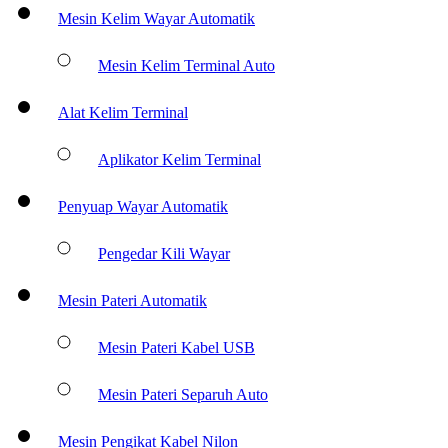
Mesin Kelim Wayar Automatik
Mesin Kelim Terminal Auto
Alat Kelim Terminal
Aplikator Kelim Terminal
Penyuap Wayar Automatik
Pengedar Kili Wayar
Mesin Pateri Automatik
Mesin Pateri Kabel USB
Mesin Pateri Separuh Auto
Mesin Pengikat Kabel Nilon