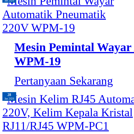
Jan 2026
Mesin Pemintal Wayar
WPM-19
Pertanyaan Sekarang
28
Jan 2026