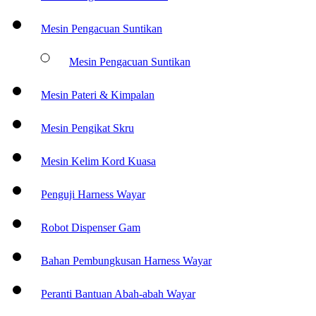
Mesin Pengacuan Suntikan
Mesin Pengacuan Suntikan
Mesin Pateri & Kimpalan
Mesin Pengikat Skru
Mesin Kelim Kord Kuasa
Penguji Harness Wayar
Robot Dispenser Gam
Bahan Pembungkusan Harness Wayar
Peranti Bantuan Abah-abah Wayar