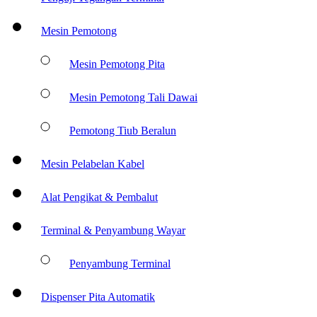
Mesin Pemotong
Mesin Pemotong Pita
Mesin Pemotong Tali Dawai
Pemotong Tiub Beralun
Mesin Pelabelan Kabel
Alat Pengikat & Pembalut
Terminal & Penyambung Wayar
Penyambung Terminal
Dispenser Pita Automatik