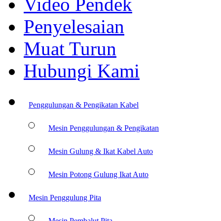
Video Pendek
Penyelesaian
Muat Turun
Hubungi Kami
Penggulungan & Pengikatan Kabel
Mesin Penggulungan & Pengikatan
Mesin Gulung & Ikat Kabel Auto
Mesin Potong Gulung Ikat Auto
Mesin Penggulung Pita
Mesin Pembalut Pita