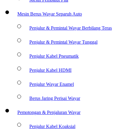
Mesin Berus Wayar Separuh Auto
Penjalur & Pemintal Wayar Berbilang Teras
Penjalur & Pemintal Wayar Tunggal
Penjalur Kabel Pneumatik
Penjalur Kabel HDMI
Penjalur Wayar Enamel
Berus Jaring Perisai Wayar
Pemotongan & Penjaluran Wayar
Penjalur Kabel Koaksial